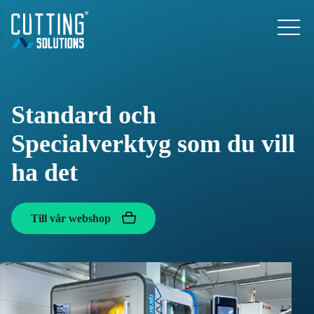
Standard och
Specialverktyg som du vill
ha det
Till vår webshop