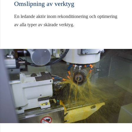
Omslipning av verktyg
En ledande aktör inom rekonditionering och optimering
av alla typer av skärade verktyg.