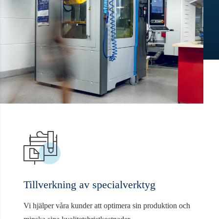
Tillverkning av specialverktyg
Vi hjälper våra kunder att optimera sin produktion och